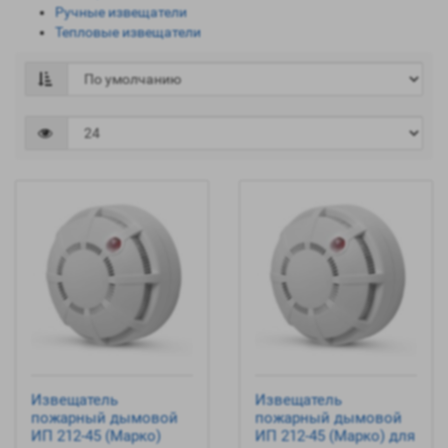
Ручные извещатели
Тепловые извещатели
Извещатель
Извещатель
пожарный дымовой
пожарный дымовой
ИП 212-45 (Марко)
ИП 212-45 (Марко) для