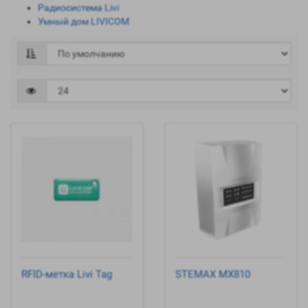
Радиосистема Livi
Умный дом LIVICOM
RFID-метка Livi Tag
STEMAX MX810