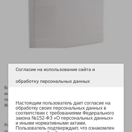
Согласие на использование сайта и
обработку персональных данных
Бюджетный контроллер предназначен для частной охраны
малых объектов. Подходит для объектов с нестабильным
питанием и отсутствием фиксированного доступа в сеть
Настоящим пользователь дает согласие на
Интернет (гаражи, дачи, хозяйственные постройки).
обработку своих персональных данных в
соответствии с требованиями Федерального
закона №152-ФЗ «О персональных данных»
и иными нормативными актами.
Рейтинг:
Пользователь подтверждает, что ознакомлен