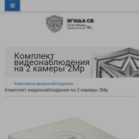
0
0
Комплект
видеонаблюдения
на 2 камеры 2Mp
...
Комплекты видеонаблюдения
Комплект видеонаблюдения на 2 камеры 2Mp